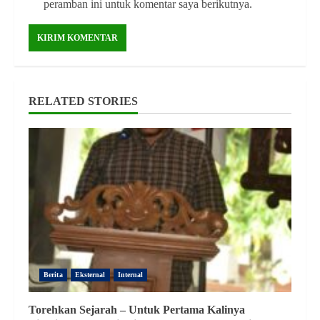
peramban ini untuk komentar saya berikutnya.
RELATED STORIES
Berita
Eksternal
Internal
Torehkan Sejarah – Untuk Pertama Kalinya