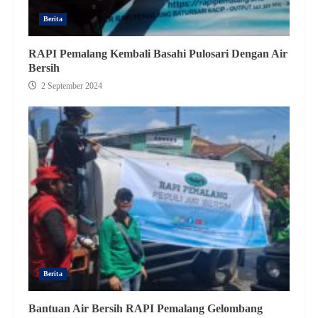
Berita
RAPI Pemalang Kembali Basahi Pulosari Dengan Air
Bersih
2 September 2024
Berita
Bantuan Air Bersih RAPI Pemalang Gelombang