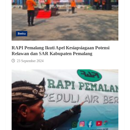
Berita
RAPI Pemalang Ikuti Apel Kesiapsiagaan Potensi
Relawan dan SAR Kabupaten Pemalang
23 September 2024