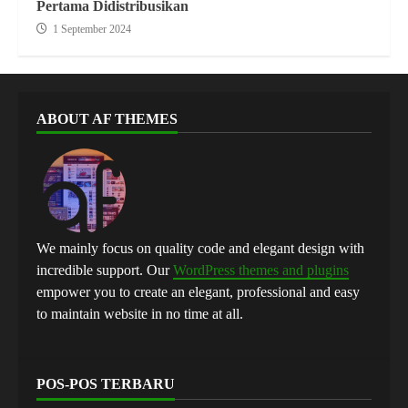
Pertama Didistribusikan
1 September 2024
ABOUT AF THEMES
We mainly focus on quality code and elegant design with
incredible support. Our
WordPress themes and plugins
empower you to create an elegant, professional and easy
to maintain website in no time at all.
POS-POS TERBARU