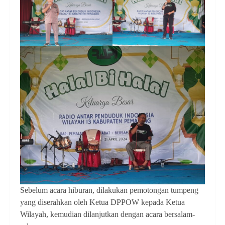
Sebelum acara hiburan, dilakukan pemotongan tumpeng
yang diserahkan oleh Ketua DPPOW kepada Ketua
Wilayah, kemudian dilanjutkan dengan acara bersalam-