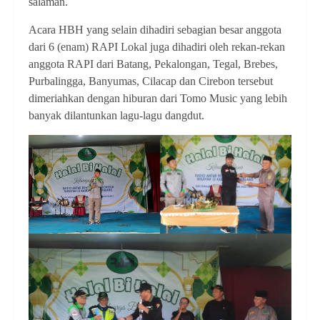
salaman.
Acara HBH yang selain dihadiri sebagian besar anggota
dari 6 (enam) RAPI Lokal juga dihadiri oleh rekan-rekan
anggota RAPI dari Batang, Pekalongan, Tegal, Brebes,
Purbalingga, Banyumas, Cilacap dan Cirebon tersebut
dimeriahkan dengan hiburan dari Tomo Music yang lebih
banyak dilantunkan lagu-lagu dangdut.