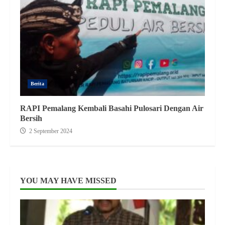
Berita
RAPI Pemalang Kembali Basahi Pulosari Dengan Air
Bersih
2 September 2024
YOU MAY HAVE MISSED