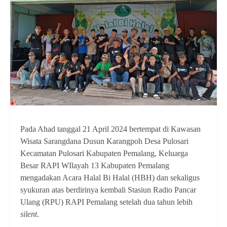
Pada Ahad tanggal 21 April 2024 bertempat di Kawasan
Wisata Sarangdana Dusun Karangpoh Desa Pulosari
Kecamatan Pulosari Kabupaten Pemalang, Keluarga
Besar RAPI WIlayah 13 Kabupaten Pemalang
mengadakan Acara Halal Bi Halal (HBH) dan sekaligus
syukuran atas berdirinya kembali Stasiun Radio Pancar
Ulang (RPU) RAPI Pemalang setelah dua tahun lebih
silent
.