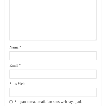
Nama
*
Email
*
Situs Web
Simpan nama, email, dan situs web saya pada