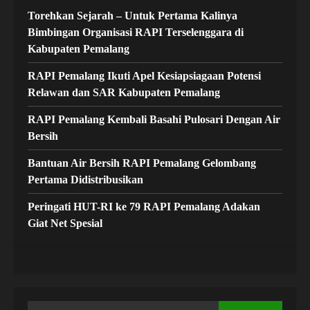
Torehkan Sejarah – Untuk Pertama Kalinya
Bimbingan Organisasi RAPI Terselenggara di
Kabupaten Pemalang
RAPI Pemalang Ikuti Apel Kesiapsiagaan Potensi
Relawan dan SAR Kabupaten Pemalang
RAPI Pemalang Kembali Basahi Pulosari Dengan Air
Bersih
Bantuan Air Bersih RAPI Pemalang Gelombang
Pertama Didistribusikan
Peringati HUT-RI ke 79 RAPI Pemalang Adakan
Giat Net Spesial
Cari