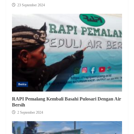
23 September 2024
Berita
RAPI Pemalang Kembali Basahi Pulosari Dengan Air
Bersih
2 September 2024