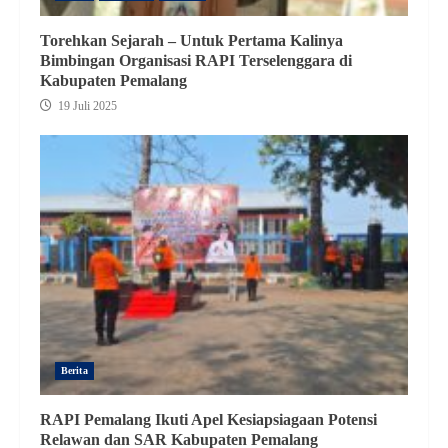
Torehkan Sejarah – Untuk Pertama Kalinya
Bimbingan Organisasi RAPI Terselenggara di
Kabupaten Pemalang
19 Juli 2025
Berita
RAPI Pemalang Ikuti Apel Kesiapsiagaan Potensi
Relawan dan SAR Kabupaten Pemalang