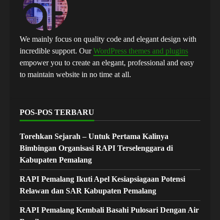
We mainly focus on quality code and elegant design with
incredible support. Our
WordPress themes and plugins
empower you to create an elegant, professional and easy
to maintain website in no time at all.
POS-POS TERBARU
Torehkan Sejarah – Untuk Pertama Kalinya
Bimbingan Organisasi RAPI Terselenggara di
Kabupaten Pemalang
RAPI Pemalang Ikuti Apel Kesiapsiagaan Potensi
Relawan dan SAR Kabupaten Pemalang
RAPI Pemalang Kembali Basahi Pulosari Dengan Air