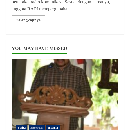
perangkat radio komunikasi. Sesuai dengan namanya,
anggota RAPI mempergunakan...
Selengkapnya
YOU MAY HAVE MISSED
Berita
Eksternal
Internal