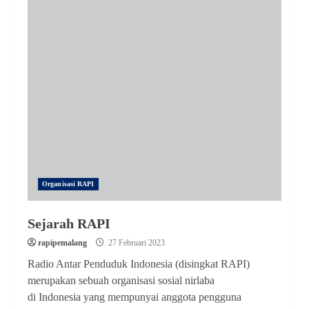
Organisasi RAPI
Sejarah RAPI
rapipemalang
27 Februari 2023
Radio Antar Penduduk Indonesia (disingkat RAPI)
merupakan sebuah organisasi sosial nirlaba
di Indonesia yang mempunyai anggota pengguna