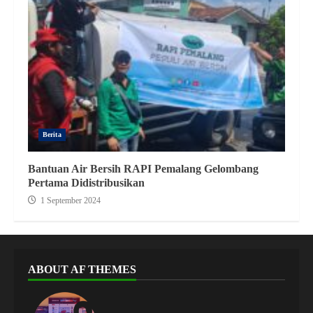
Berita
Bantuan Air Bersih RAPI Pemalang Gelombang
Pertama Didistribusikan
1 September 2024
ABOUT AF THEMES